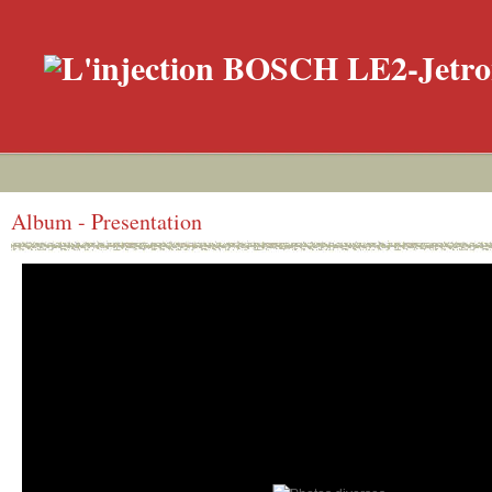
Album - Presentation