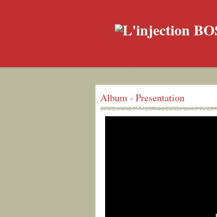
Album - Presentation