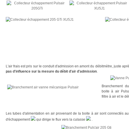
L'air frais est pris sur le conduit d'admission en amont du débitmètre, juste après 
pas d'influence sur la mesure du débit d'air d'admission
.
Branchement du 
boite à air Pulsa
filtre à air et le d
Les tubes d'alimentation en air provenant de la boite à air sont connectés au
d'échappement
qui dirige le flux vers la culasse
.