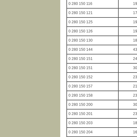
0 280 150 116
1
0 280 150 121
1
0 280 150 125
1
0 280 150 126
1
0 280 150 130
1
0 280 150 144
4
0 280 150 151
2
0 280 150 151
3
0 280 150 152
2
0 280 150 157
2
0 280 150 158
2
0 280 150 200
3
0 280 150 201
2
0 280 150 203
1
0 280 150 204
1