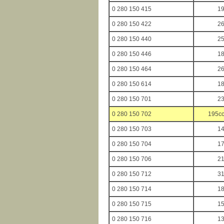
0 280 150 415
1
0 280 150 422
2
0 280 150 440
2
0 280 150 446
1
0 280 150 464
2
0 280 150 614
1
0 280 150 701
2
0 280 150 702
195cc
0 280 150 703
1
0 280 150 704
1
0 280 150 706
2
0 280 150 712
3
0 280 150 714
1
0 280 150 715
1
0 280 150 716
1