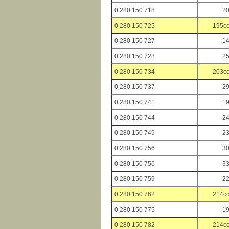
0 280 150 718
2
0 280 150 725
195cc
0 280 150 727
1
0 280 150 728
2
0 280 150 734
203cc
0 280 150 737
2
0 280 150 741
1
0 280 150 744
2
0 280 150 749
2
0 280 150 756
3
0 280 150 756
3
0 280 150 759
2
0 280 150 762
214cc
0 280 150 775
1
0 280 150 782
214cc