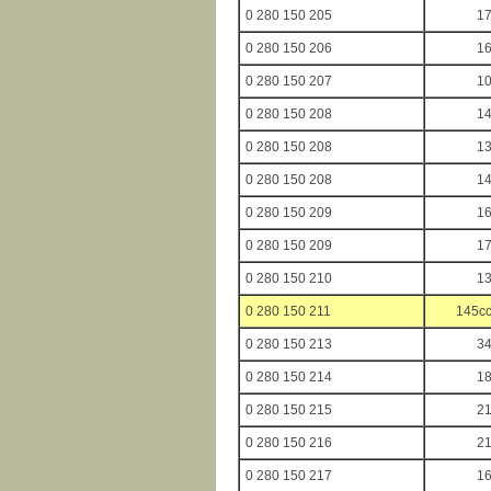
0 280 150 205
1
0 280 150 206
1
0 280 150 207
1
0 280 150 208
1
0 280 150 208
1
0 280 150 208
1
0 280 150 209
1
0 280 150 209
1
0 280 150 210
1
0 280 150 211
145cc
0 280 150 213
3
0 280 150 214
1
0 280 150 215
2
0 280 150 216
2
0 280 150 217
1