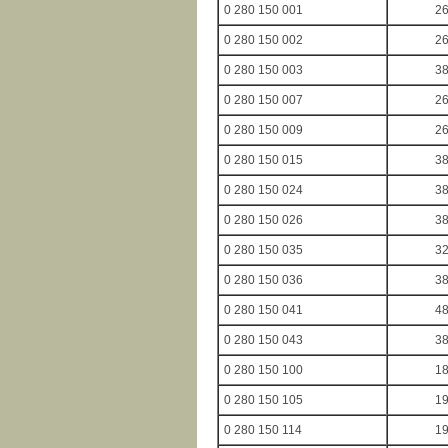
0 280 150 001
2
0 280 150 002
2
0 280 150 003
3
0 280 150 007
2
0 280 150 009
2
0 280 150 015
3
0 280 150 024
3
0 280 150 026
3
0 280 150 035
3
0 280 150 036
3
0 280 150 041
4
0 280 150 043
3
0 280 150 100
1
0 280 150 105
1
0 280 150 114
1