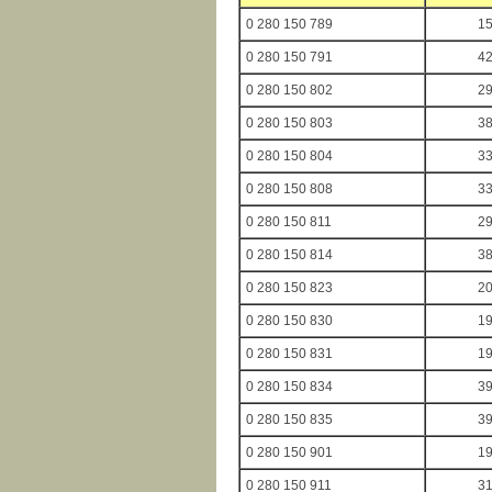
0 280 150 789
1
0 280 150 791
4
0 280 150 802
2
0 280 150 803
3
0 280 150 804
3
0 280 150 808
3
0 280 150 811
2
0 280 150 814
3
0 280 150 823
2
0 280 150 830
1
0 280 150 831
1
0 280 150 834
3
0 280 150 835
3
0 280 150 901
1
0 280 150 911
3