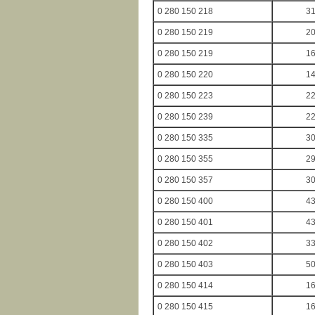
0 280 150 218
3
0 280 150 219
2
0 280 150 219
1
0 280 150 220
1
0 280 150 223
2
0 280 150 239
2
0 280 150 335
3
0 280 150 355
2
0 280 150 357
3
0 280 150 400
4
0 280 150 401
4
0 280 150 402
3
0 280 150 403
5
0 280 150 414
1
0 280 150 415
1