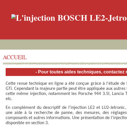
ACCUEIL
- Pour toutes aides techniques, contactez 
Cette revue technique en ligne a été conçue grâce à l'étude de l
GTi. Cependant la majeure partie peut être appliquée aux autres 
cette même injection, notamment les Porsche 944 3.5l, Lancia
etc.
En complément du descriptif de l'injection LE2 et LU2-Jetronic,
une
aide à la recherche de panne, des mesures, des réglages
composants et autres informations. Une présentation de l'injecti
disponible en section 3.