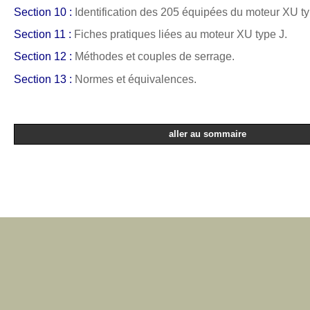
Section 10 :
Identification des 205 équipées du moteur XU ty
Section 11 :
Fiches pratiques liées au moteur XU type J.
Section 12 :
Méthodes et couples de serrage.
Section 13 :
Normes et équivalences.
aller au sommaire