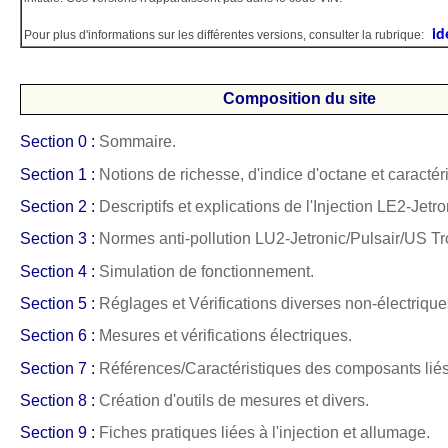
id
Pour plus d'informations sur les différentes versions, consulter la rubrique:
Composition du site
Section 0 :
Sommaire.
Section 1 :
Notions de richesse, d'indice d'octane et caractér
Section 2 :
Descriptifs et explications de l'Injection LE2-Jetro
Section 3 :
Normes anti-pollution LU2-Jetronic/Pulsair/US Tr
Section 4 :
Simulation de fonctionnement.
Section 5 :
Réglages et Vérifications diverses non-électrique
Section 6 :
Mesures et vérifications électriques.
Section 7 :
Références/Caractéristiques des composants liés
Section 8 :
Création d'outils de mesures et divers.
Section 9 :
Fiches pratiques liées à l'injection et allumage.