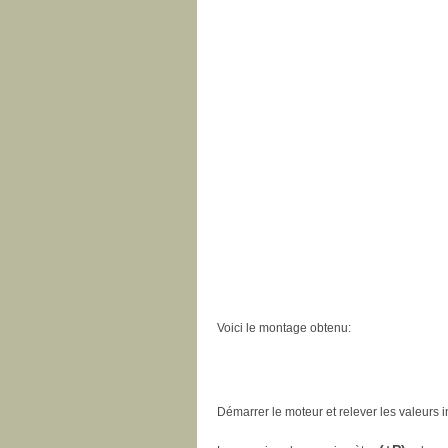
Voici le montage obtenu:
Démarrer le moteur et relever les valeurs 