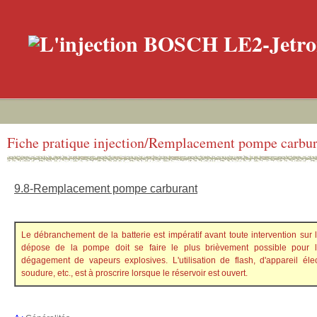
Fiche pratique injection/Remplacement pompe carbur
9.8-Remplacement pompe carburant
Le débranchement de la batterie est impératif avant toute intervention sur l
dépose de la pompe doit se faire le plus brièvement possible pour li
dégagement de vapeurs explosives. L'utilisation de flash, d'appareil élect
soudure, etc., est à proscrire lorsque le réservoir est ouvert.