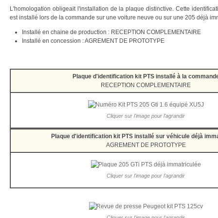
L'homologation obligeait l'installation de la plaque distinctive. Cette identificati
est installé lors de la commande sur une voiture neuve ou sur une 205 déjà im
Installé en chaine de production : RECEPTION COMPLEMENTAIRE
Installé en concession : AGREMENT DE PROTOTYPE
Plaque d'identification kit PTS installé à la command
RECEPTION COMPLEMENTAIRE
Cliquer sur l'image pour l'agrandir
Plaque d'identification kit PTS installé sur véhicule déjà imm
AGREMENT DE PROTOTYPE
Cliquer sur l'image pour l'agrandir
Cliquer sur l'image pour l'agrandir