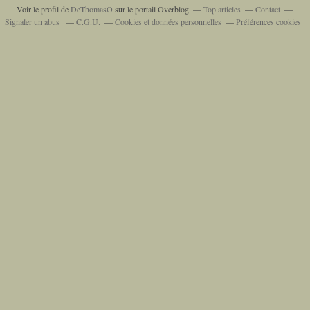
Voir le profil de
DeThomasO
sur le portail Overblog
Top articles
Contact
Signaler un abus
C.G.U.
Cookies et données personnelles
Préférences cookies