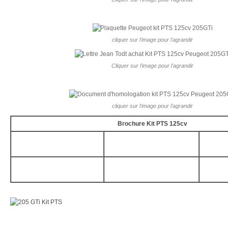
cliquer sur l'image pour l'agrandir
Cliquer sur l'image pour l'agrandir
cliquer sur l'image pour l'agrandir
Brochure Kit PTS 125cv