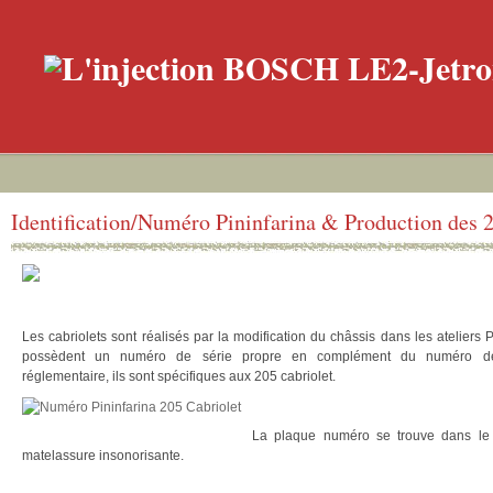
Identification/Numéro Pininfarina & Production des 
Les cabriolets sont réalisés par la modification du châssis dans les ateliers Pin
possèdent un numéro de série propre en complément du numéro de
réglementaire, ils sont spécifiques aux 205 cabriolet.
La plaque numéro se trouve dans le 
matelassure insonorisante.