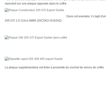
reproduit sur une plaque apposée dans le coffre.
Dans cet exemple, il s'agit d'
205 GTi 1.9 122cv AM90 (20CDK2-XU9JAZ).
La plaque supplémentaire est fixée à proximité du crochet de verrou de coffre.