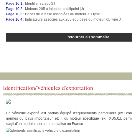
Page 10.1 :
Identifier sa 205GTI
Page 10.2 :
Moteurs 205 à injection multipoint (J)
Page 10.3 :
Boites de vitesse associées au moteur XU type J
Page 10.4 :
Indicateurs associés aux 205 équipées du moteur XU type J
retourner au sommaire
Identification/Véhicules d'exportation
Un véhicule exporté est parfois équipé d'équipements particuliers (ex.: co
normes du pays importateur, etc.), ou moteur spécifique (ex.: XU5J1), perme
s'agit d'un modèle non commercialisé en France.