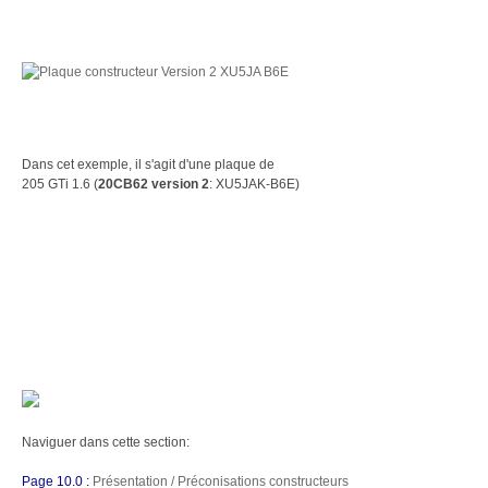
Dans cet exemple, il s'agit d'une plaque de
205 GTi 1.6 (
20CB62 version 2
: XU5JAK-B6E)
Naviguer dans cette section:
Page 10.0 :
Présentation / Préconisations constructeurs