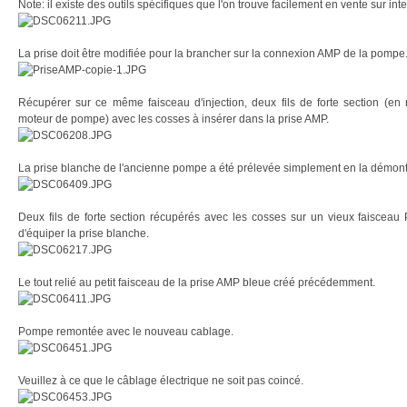
Note: il existe des outils spécifiques que l'on trouve facilement en vente sur inte
La prise doit être modifiée pour la brancher sur la connexion AMP de la pompe
Récupérer sur ce même faisceau d'injection, deux fils de forte section (en 
moteur de pompe) avec les cosses à insérer dans la prise AMP.
La prise blanche de l'ancienne pompe a été prélevée simplement en la démont
Deux fils de forte section récupérés avec les cosses sur un vieux faisceau 
d'équiper la prise blanche.
Le tout relié au petit faisceau de la prise AMP bleue créé précédemment.
Pompe remontée avec le nouveau cablage.
Veuillez à ce que le câblage électrique ne soit pas coincé.