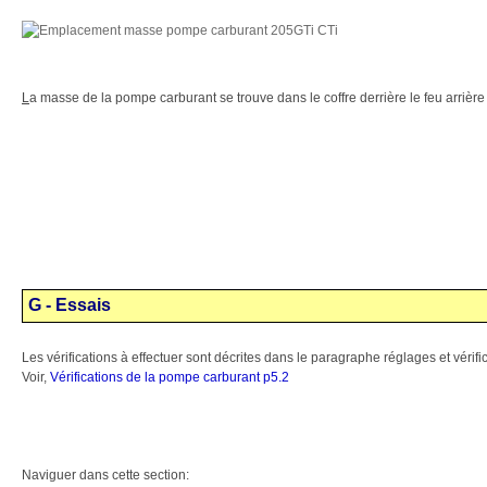
L
a masse de la pompe carburant se trouve dans le coffre derrière le feu arrièr
G - Essais
Les vérifications à effectuer sont décrites dans le paragraphe réglages et vérifi
Voir,
Vérifications de la pompe carburant p5.2
Naviguer dans cette section: