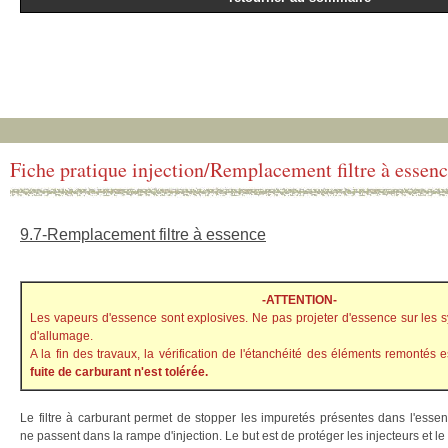
Fiche pratique injection/Remplacement filtre à essen
9.7-Remplacement filtre à essence
-ATTENTION-
Les vapeurs d'essence sont explosives. Ne pas projeter d'essence sur les s
d'allumage.
A la fin des travaux, la vérification de l'étanchéité des éléments remontés e
fuite de carburant n'est tolérée.
Le filtre à carburant permet de stopper les impuretés présentes dans l'esse
ne passent dans la rampe d'injection. Le but est de protéger les injecteurs et le