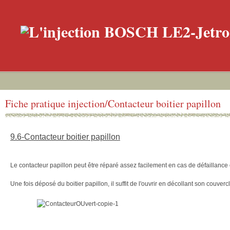
Fiche pratique injection/Contacteur boitier papillon
9.6-Contacteur boitier papillon
Le contacteur papillon peut être réparé assez facilement en cas de défaillance 
Une fois déposé du boitier papillon, il suffit de l'ouvrir en décollant son couvercl