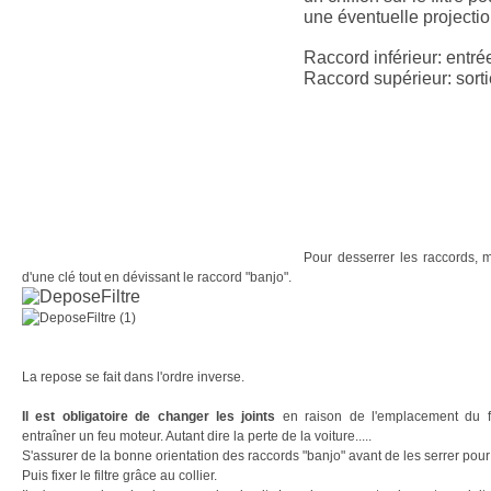
une éventuelle projecti
Raccord inférieur: entré
Raccord supérieur: sorti
Pour desserrer les raccords, mai
d'une clé tout en dévissant le raccord "banjo".
La repose se fait dans l'ordre inverse.
Il est obligatoire de changer les joints
en raison de l'emplacement du fi
entraîner un feu moteur. Autant dire la perte de la voiture.....
S'assurer de la bonne orientation des raccords "banjo" avant de les serrer pour 
Puis fixer le filtre grâce au collier.