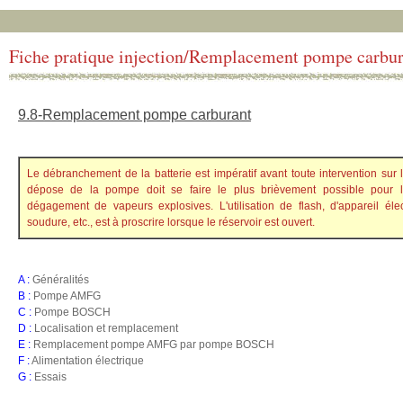
Fiche pratique injection/Remplacement pompe carbur
9.8-Remplacement pompe carburant
Le débranchement de la batterie est impératif avant toute intervention sur l
dépose de la pompe doit se faire le plus brièvement possible pour li
dégagement de vapeurs explosives. L'utilisation de flash, d'appareil élect
soudure, etc., est à proscrire lorsque le réservoir est ouvert.
A :
Généralités
B :
Pompe AMFG
C :
Pompe BOSCH
D :
Localisation et remplacement
E :
Remplacement pompe AMFG par pompe BOSCH
F :
Alimentation électrique
G :
Essais