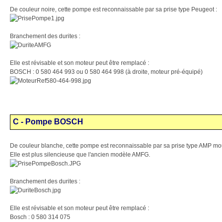
De couleur noire, cette pompe est reconnaissable par sa prise type Peugeot :
Branchement des durites :
Elle est révisable et son moteur peut être remplacé :
BOSCH : 0 580 464 993 ou 0 580 464 998 (à droite, moteur pré-équipé)
C - Pompe BOSCH
De couleur blanche, cette pompe est reconnaissable par sa prise type AMP mo
Elle est plus silencieuse que l'ancien modèle AMFG.
Branchement des durites :
Elle est révisable et son moteur peut être remplacé :
Bosch : 0 580 314 075