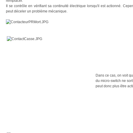
remplacer.
Il se contrôle en vérifiant sa continuité électrique lorsqu'il est actionné. Cepe
peut déceler un problème mécanique.
Dans ce cas, on voit qu
du micro-switch ne sort
peut donc plus être act