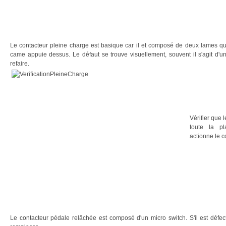
Le contacteur pleine charge est basique car il et composé de deux lames qu
came appuie dessus. Le défaut se trouve visuellement, souvent il s'agit d'
refaire.
Vérifier que 
toute la p
actionne le c
Le contacteur pédale relâchée est composé d'un micro switch. S'il est défec